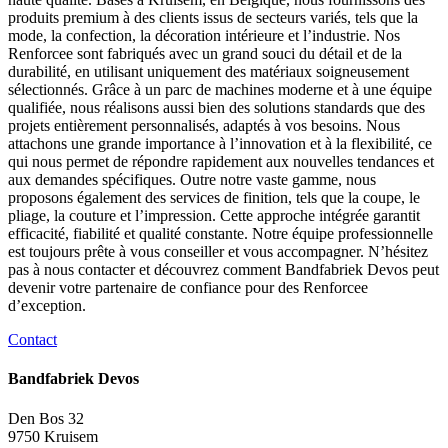
produits premium à des clients issus de secteurs variés, tels que la
mode, la confection, la décoration intérieure et l’industrie. Nos
Renforcee sont fabriqués avec un grand souci du détail et de la
durabilité, en utilisant uniquement des matériaux soigneusement
sélectionnés. Grâce à un parc de machines moderne et à une équipe
qualifiée, nous réalisons aussi bien des solutions standards que des
projets entièrement personnalisés, adaptés à vos besoins. Nous
attachons une grande importance à l’innovation et à la flexibilité, ce
qui nous permet de répondre rapidement aux nouvelles tendances et
aux demandes spécifiques. Outre notre vaste gamme, nous
proposons également des services de finition, tels que la coupe, le
pliage, la couture et l’impression. Cette approche intégrée garantit
efficacité, fiabilité et qualité constante. Notre équipe professionnelle
est toujours prête à vous conseiller et vous accompagner. N’hésitez
pas à nous contacter et découvrez comment Bandfabriek Devos peut
devenir votre partenaire de confiance pour des Renforcee
d’exception.
Contact
Bandfabriek Devos
Den Bos 32
9750 Kruisem