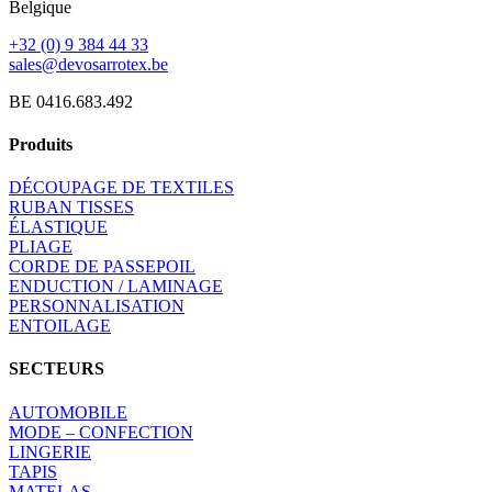
Belgique
+32 (0) 9 384 44 33
sales@devosarrotex.be
BE 0416.683.492
Produits
DÉCOUPAGE DE TEXTILES
RUBAN TISSES
ÉLASTIQUE
PLIAGE
CORDE DE PASSEPOIL
ENDUCTION / LAMINAGE
PERSONNALISATION
ENTOILAGE
SECTEURS
AUTOMOBILE
MODE – CONFECTION
LINGERIE
TAPIS
MATELAS