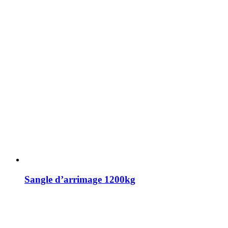
Sangle d’arrimage 1200kg