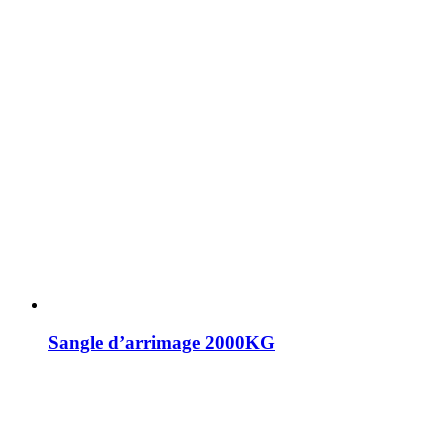
Sangle d’arrimage 2000KG