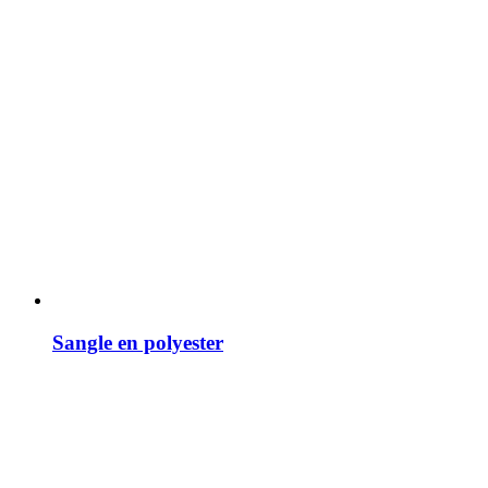
Sangle en polyester