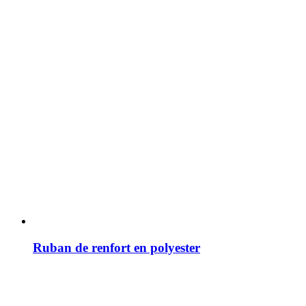
Ruban de renfort en polyester