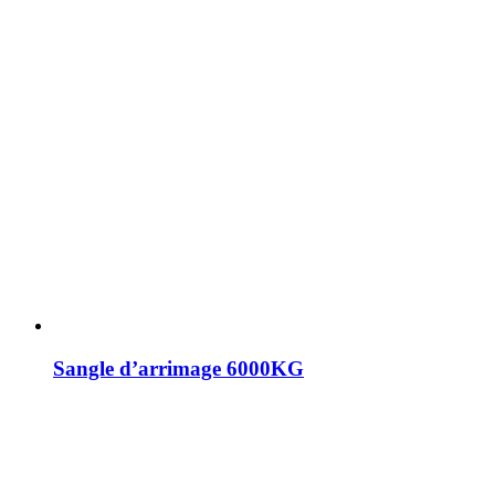
Sangle d’arrimage 6000KG